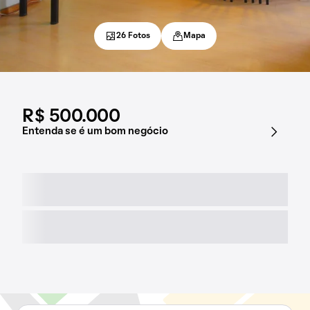
26 Fotos
Mapa
R$ 500.000
Entenda se é um bom negócio