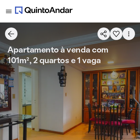
Apartamento à venda com
101m², 2 quartos e 1 vaga