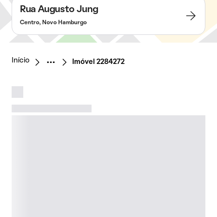
Rua Augusto Jung
Centro, Novo Hamburgo
Início
Imóvel 2284272