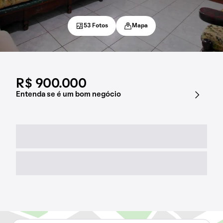
53 Fotos
Mapa
R$ 900.000
Entenda se é um bom negócio