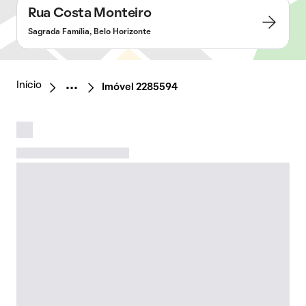
Rua Costa Monteiro
Sagrada Família, Belo Horizonte
Início
Imóvel 2285594