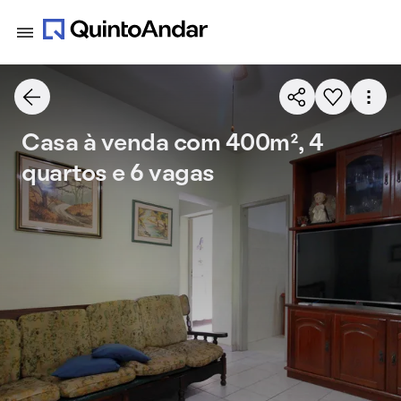
Casa à venda com 400m², 4
quartos e 6 vagas