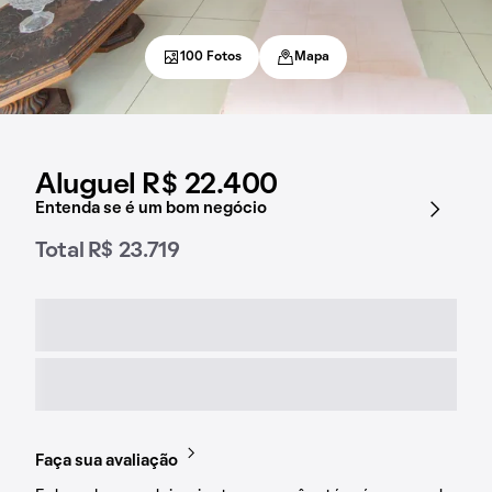
100 Fotos
Mapa
Aluguel R$ 22.400
Entenda se é um bom negócio
Total R$ 23.719
Faça sua avaliação