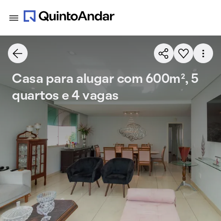
Casa para alugar com 600m², 5
quartos e 4 vagas