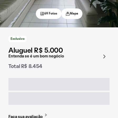
69 Fotos
Mapa
Exclusivo
Aluguel R$ 5.000
Entenda se é um bom negócio
Total R$ 8.454
Faça sua avaliação