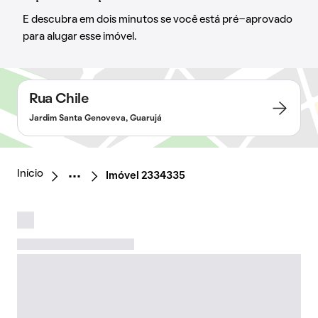
E descubra em dois minutos se você está pré-aprovado
para alugar esse imóvel.
Rua Chile
Jardim Santa Genoveva, Guarujá
Início
Imóvel 2334335