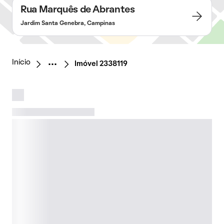
Rua Marquês de Abrantes
Jardim Santa Genebra, Campinas
Início
Imóvel 2338119