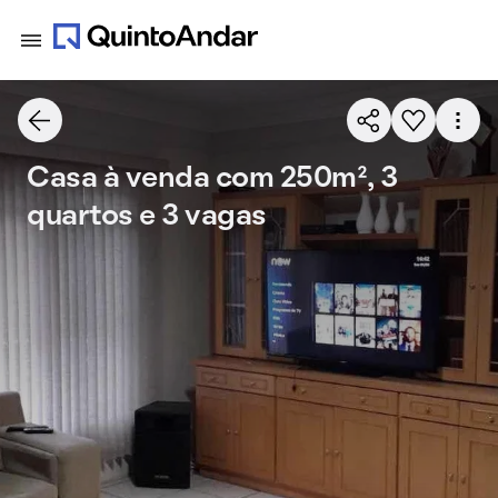
Casa à venda com 250m², 3
quartos e 3 vagas