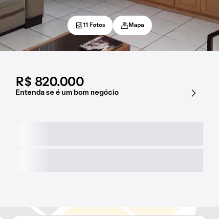
11 Fotos
Mapa
R$ 820.000
Entenda se é um bom negócio