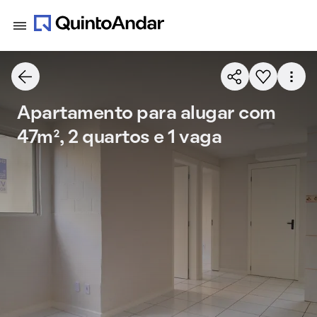
Apartamento para alugar com
47m², 2 quartos e 1 vaga