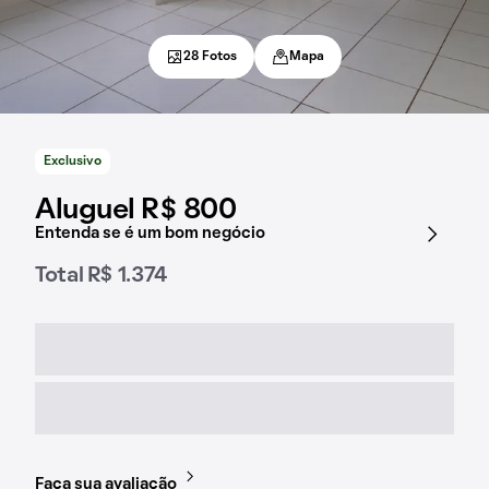
28 Fotos
Mapa
Exclusivo
Aluguel R$ 800
Entenda se é um bom negócio
Total R$ 1.374
Faça sua avaliação