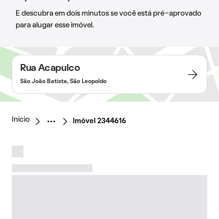
E descubra em dois minutos se você está pré-aprovado
para alugar esse imóvel.
Rua Acapulco
São João Batista, São Leopoldo
Início
Imóvel 2344616