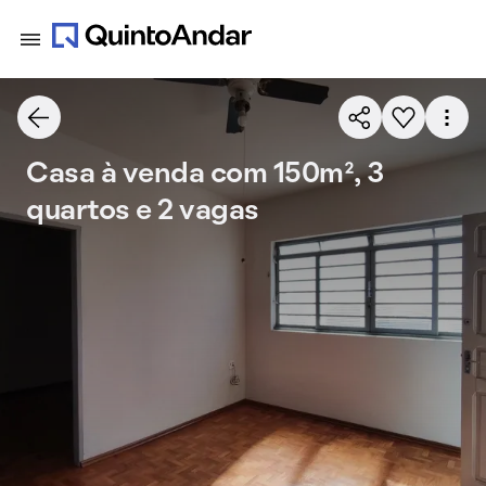
Casa à venda com 150m², 3
quartos e 2 vagas