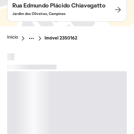
Rua Edmundo Plácido Chiavegatto
Jardim dos Oliveiras, Campinas
Início
Imóvel 2350162