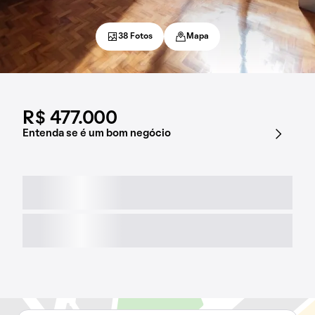
38 Fotos
Mapa
R$ 477.000
Entenda se é um bom negócio