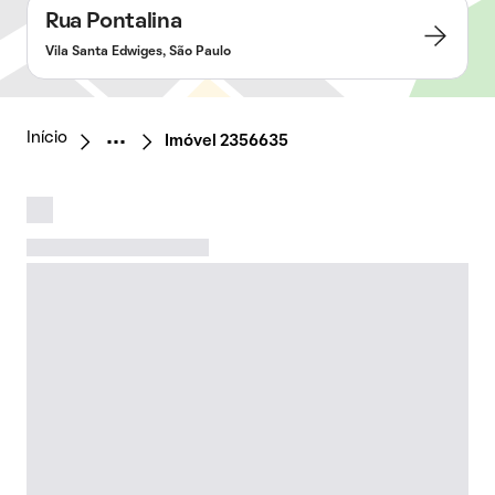
Rua Pontalina
Vila Santa Edwiges, São Paulo
Início
Imóvel 2356635