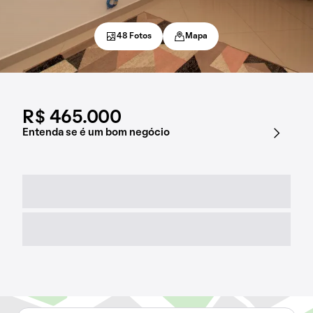
48 Fotos
Mapa
R$ 465.000
Entenda se é um bom negócio