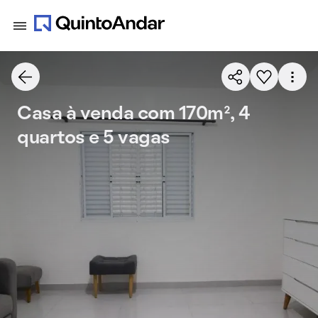
Casa à venda com 170m², 4
quartos e 5 vagas