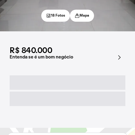
18 Fotos
Mapa
R$ 840.000
Entenda se é um bom negócio