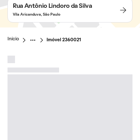
Rua Antônio Lindoro da Silva
Vila Aricanduva, São Paulo
Início
Imóvel 2360021