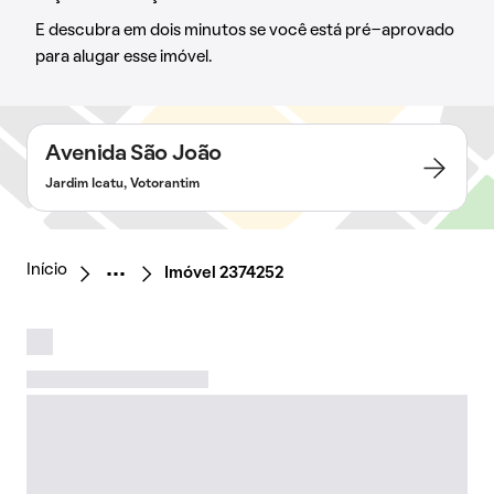
E descubra em dois minutos se você está pré-aprovado
para alugar esse imóvel.
Avenida São João
Jardim Icatu, Votorantim
Início
Imóvel 2374252