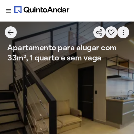
Apartamento para alugar com
33m², 1 quarto e sem vaga