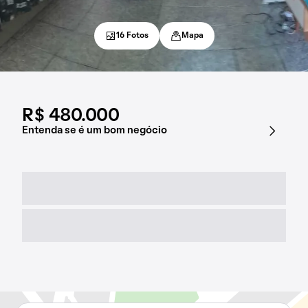
16 Fotos
Mapa
R$ 480.000
Entenda se é um bom negócio