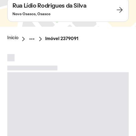
Rua Lídio Rodrigues da Silva
Novo Osasco, Osasco
Início
Imóvel 2379091