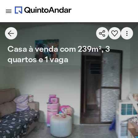
Casa à venda com 239m², 3
quartos e 1 vaga