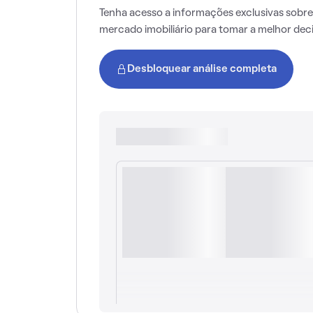
Tenha acesso a informações exclusivas sobre
mercado imobiliário para tomar a melhor dec
Desbloquear análise completa