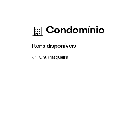
Condomínio
Itens disponíveis
Churrasqueira