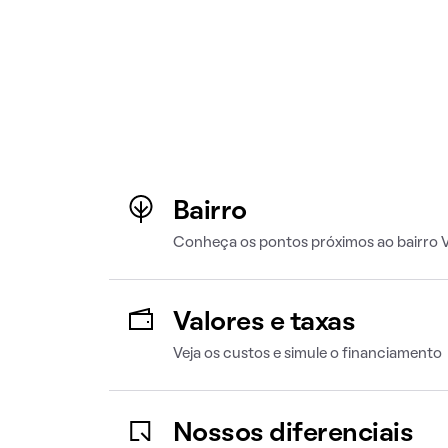
Bairro
Conheça os pontos próximos ao bairro V
Valores e taxas
Veja os custos e simule o financiamento
Nossos diferenciais