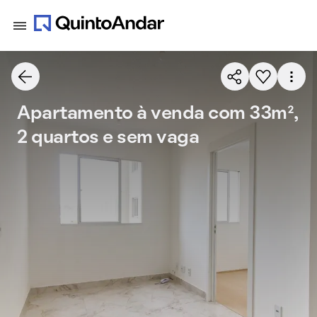
Apartamento à venda com 33m²,
2 quartos e sem vaga