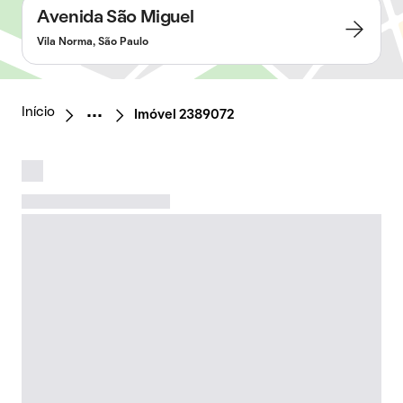
Avenida São Miguel
Vila Norma, São Paulo
Início
Imóvel 2389072