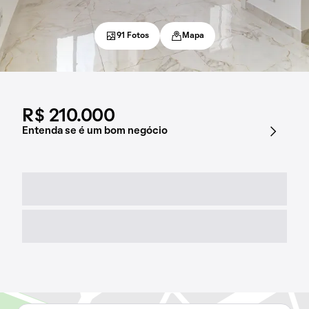
91 Fotos
Mapa
R$ 210.000
Entenda se é um bom negócio