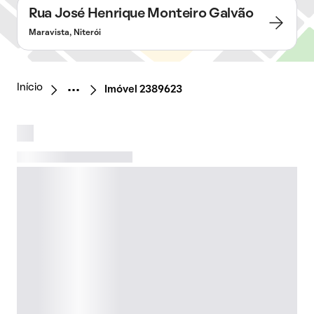
Rua José Henrique Monteiro Galvão
Maravista, Niterói
Início
Imóvel 2389623