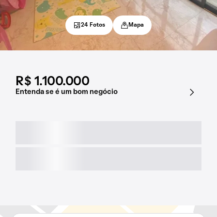
24 Fotos
Mapa
R$ 1.100.000
Entenda se é um bom negócio