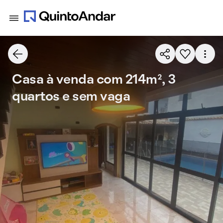
Casa à venda com 214m², 3
quartos e sem vaga