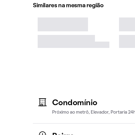
Similares na mesma região
Condomínio
Próximo ao metrô, Elevador, Portaria 24