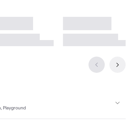
h, Playground