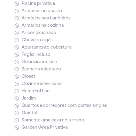
Piscina privativa
Armários no quarto
Armários nos banheiros
Armários na cozinha
Ar condicionado
Chuveiro a gás
Apartamento cobertura
Fogão incluso
Geladeira inclusa
Banheiro adaptado
Closet
Cozinha americana
Home-office
Jardim
Quartos e corredores com portas amplas
Quintal
Somente uma casa no terreno
Garden/Área Privativa