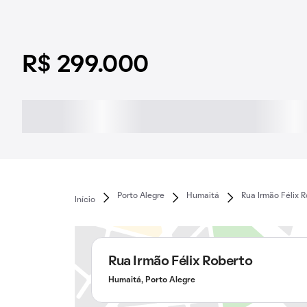
R$ 299.000
Porto Alegre
Humaitá
Rua Irmão Félix 
Início
Rua Irmão Félix Roberto
Humaitá, Porto Alegre