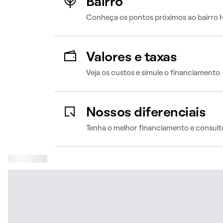
Bairro
Conheça os pontos próximos ao bairro 
Valores e taxas
Veja os custos e simule o financiamento
Nossos diferenciais
Tenha o melhor financiamento e consult