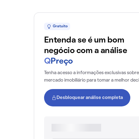
Gratuito
Entenda se é um bom
negócio com a análise
Q
Preço
Tenha acesso a informações exclusivas sobre
mercado imobiliário para tomar a melhor dec
Desbloquear análise completa