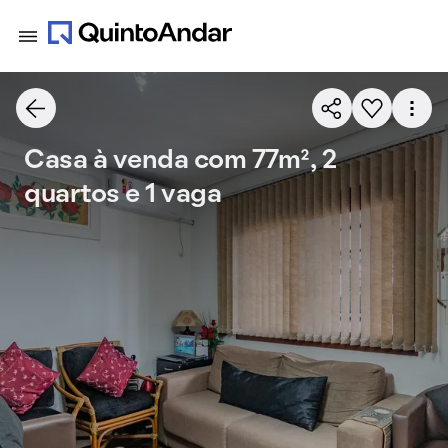
Casa à venda com 77m², 2
quartos e 1 vaga