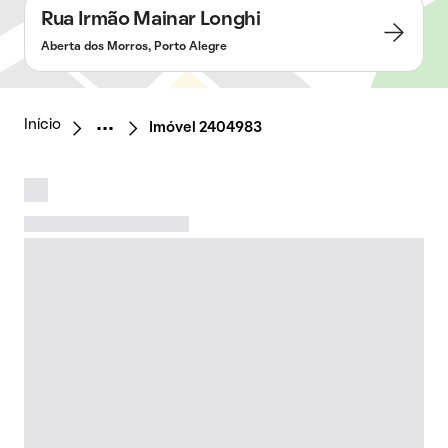
Rua Irmão Mainar Longhi
Aberta dos Morros, Porto Alegre
Início
Imóvel 2404983