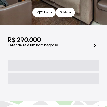
29 Fotos
Mapa
R$ 290.000
Entenda se é um bom negócio