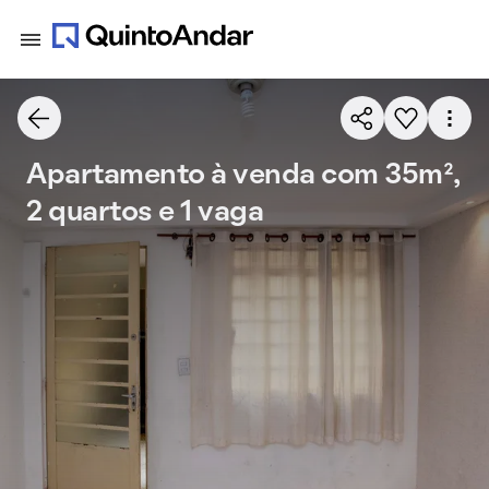
Apartamento à venda com 35m²,
2 quartos e 1 vaga