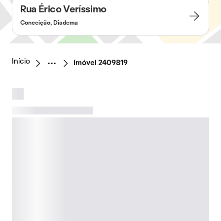
Rua Érico Veríssimo
Conceição, Diadema
Início
Imóvel 2409819