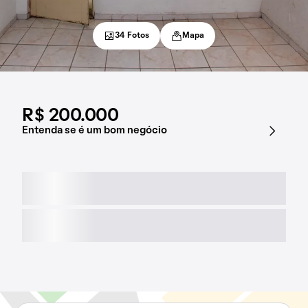
34 Fotos
Mapa
R$ 200.000
Entenda se é um bom negócio