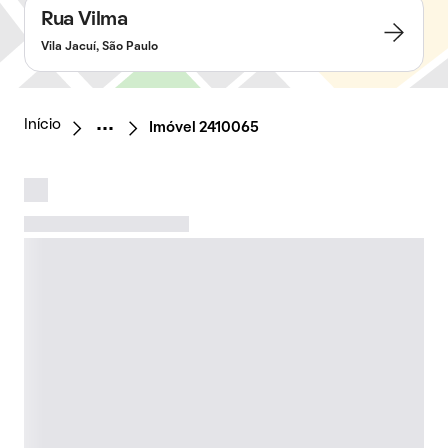
Rua Vilma
Vila Jacuí, São Paulo
Início
Imóvel 2410065