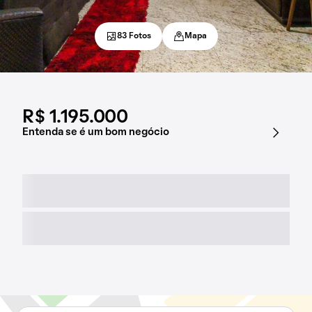
83 Fotos
Mapa
R$ 1.195.000
Entenda se é um bom negócio