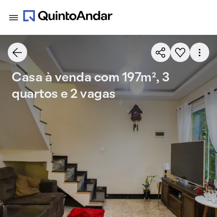
Casa à venda com 197m², 3
quartos e 2 vagas