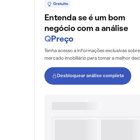
Gratuito
Entenda se é um bom
negócio com a análise
Q
Preço
Tenha acesso a informações exclusivas sobre
mercado imobiliário para tomar a melhor dec
Desbloquear análise completa