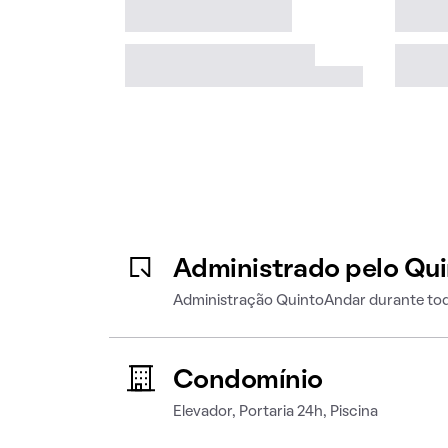
Administrado pelo Qu
Administração QuintoAndar durante tod
Condomínio
Elevador, Portaria 24h, Piscina