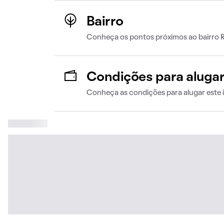
Bairro
Conheça os pontos próximos ao bairro Re
Condições para aluga
Conheça as condições para alugar este 