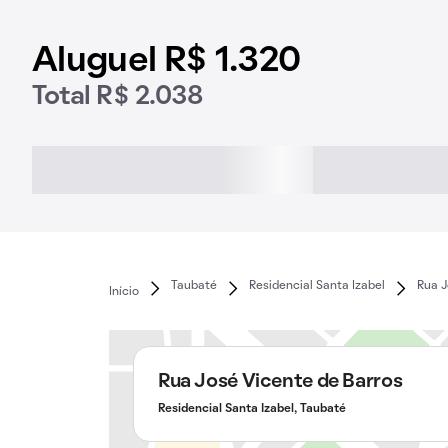
Aluguel R$ 1.320
Total R$ 2.038
Taubaté
Residencial Santa Izabel
Rua J
Início
Rua José Vicente de Barros
Residencial Santa Izabel, Taubaté