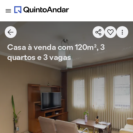
Casa à venda com 120m², 3
quartos e 3 vagas