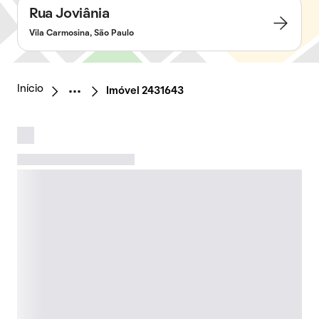
Rua Joviânia
Vila Carmosina, São Paulo
Início
Imóvel 2431643