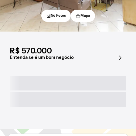
56 Fotos
Mapa
R$ 570.000
Entenda se é um bom negócio