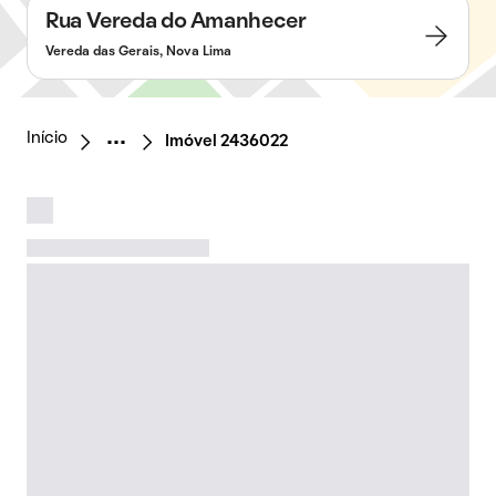
Rua Vereda do Amanhecer
Vereda das Gerais, Nova Lima
Início
Imóvel 2436022