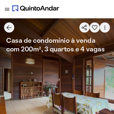
Casa de condomínio à venda
com 200m², 3 quartos e 4 vagas