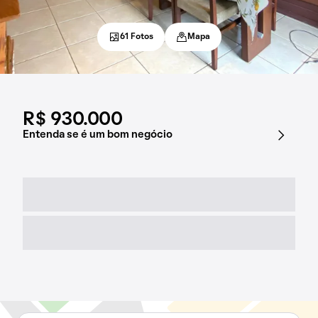
61 Fotos
Mapa
R$ 930.000
Entenda se é um bom negócio