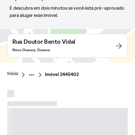
E descubra em dois minutos se você está pré-aprovado
para alugar esse imóvel.
Rua Doutor Bento Vidal
Novo Osasco, Osasco
Início
Imóvel 2445402