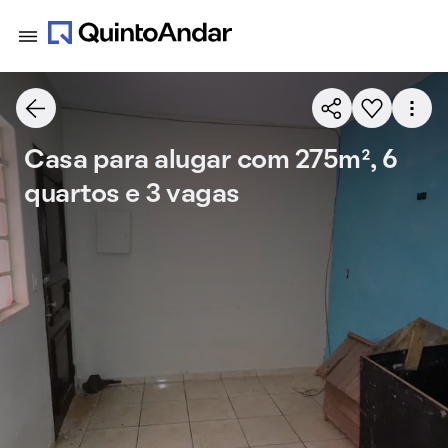
Casa para alugar com 275m², 6
quartos e 3 vagas