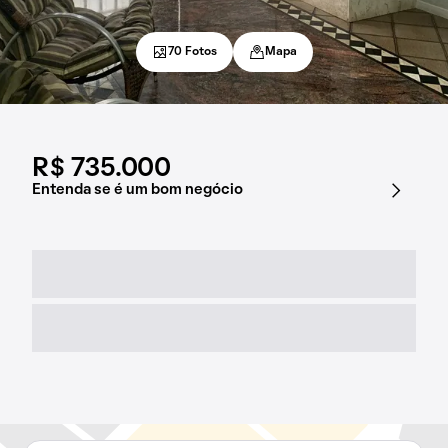
70 Fotos
Mapa
R$ 735.000
Entenda se é um bom negócio