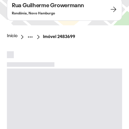
Rua Guilherme Growermann
Rondônia, Novo Hamburgo
Início
Imóvel 2483699