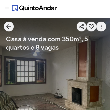
Casa à venda com 350m², 5
quartos e 8 vagas