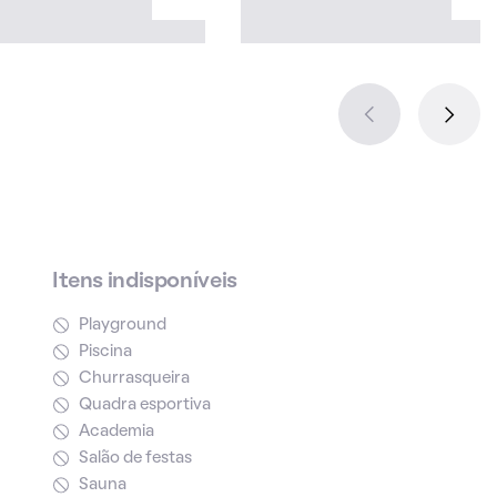
Itens indisponíveis
Playground
Piscina
Churrasqueira
Quadra esportiva
Academia
Salão de festas
Sauna