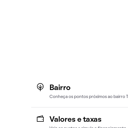
Bairro
Conheça os pontos próximos ao bairro 
Valores e taxas