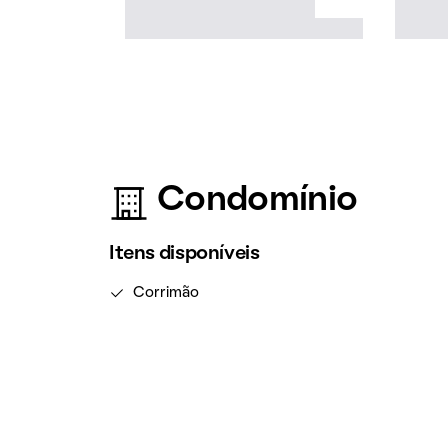
Condomínio
Itens disponíveis
Corrimão