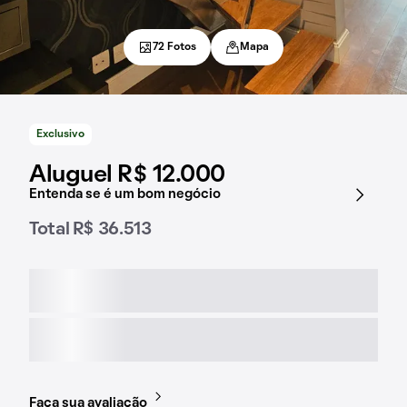
72 Fotos
Mapa
Exclusivo
Aluguel R$ 12.000
Entenda se é um bom negócio
Total R$ 36.513
Faça sua avaliação