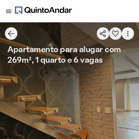
Apartamento para alugar com
269m², 1 quarto e 6 vagas