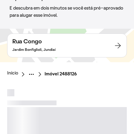
E descubra em dois minutos se você está pré-aprovado
para alugar esse imóvel.
Rua Congo
Jardim Bonfiglioli, Jundiaí
Início
Imóvel 2488126