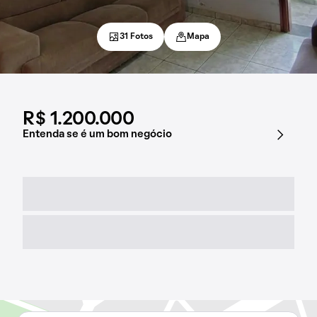
31 Fotos
Mapa
R$ 1.200.000
Entenda se é um bom negócio