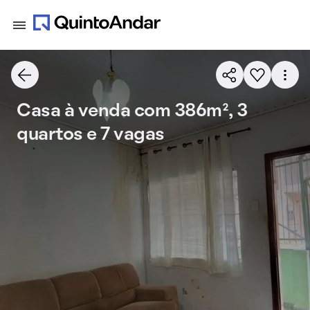
Casa à venda com 386m², 3
quartos e 7 vagas