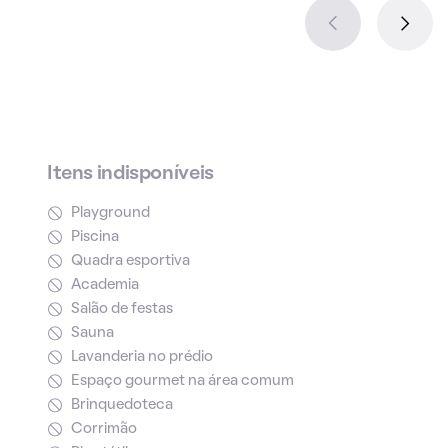
Itens indisponíveis
Playground
Piscina
Quadra esportiva
Academia
Salão de festas
Sauna
Lavanderia no prédio
Espaço gourmet na área comum
Brinquedoteca
Corrimão