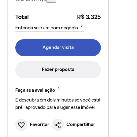
Total
R$ 3.325
Entenda se é um bom negócio
Agendar visita
Fazer proposta
Faça sua avaliação
E descubra em dois minutos se você está
pré-aprovado para alugar esse imóvel.
Favoritar
Compartilhar