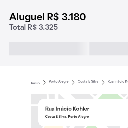
Aluguel R$ 3.180
Total R$ 3.325
Porto Alegre
Costa E Silva
Rua Inácio K
Início
Rua Inácio Kohler
Costa E Silva, Porto Alegre