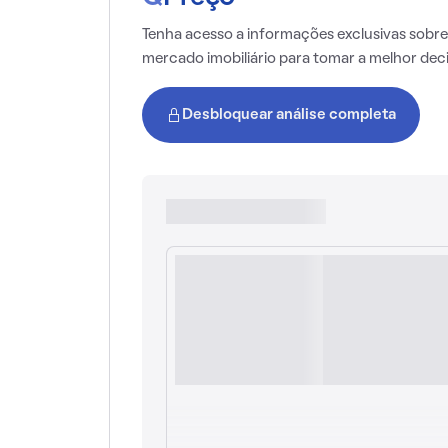
Tenha acesso a informações exclusivas sobre
mercado imobiliário para tomar a melhor dec
Desbloquear análise completa