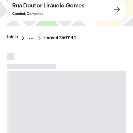
Rua Doutor Liráucio Gomes
Cambuí, Campinas
Início
Imóvel 2501144