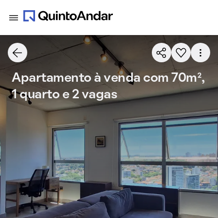
Apartamento à venda com 70m²,
1 quarto e 2 vagas