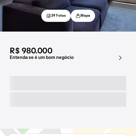
39 Fotos
Mapa
R$ 980.000
Entenda se é um bom negócio