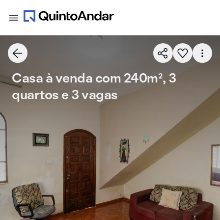
Casa à venda com 240m², 3
quartos e 3 vagas