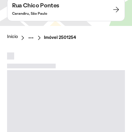
Rua Chico Pontes
Carandiru, São Paulo
Início
Imóvel 2501254