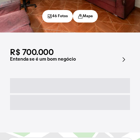
46 Fotos
Mapa
R$ 700.000
Entenda se é um bom negócio