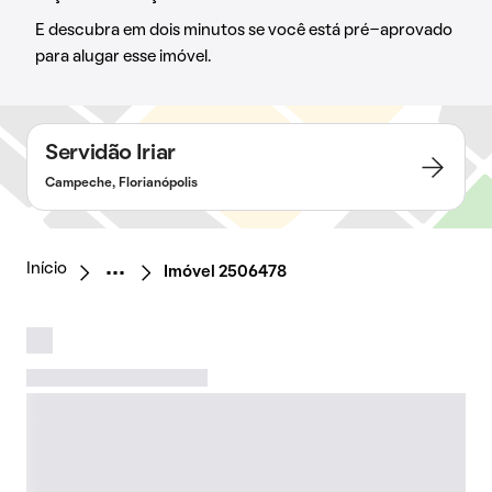
E descubra em dois minutos se você está pré-aprovado
para alugar esse imóvel.
Servidão Iriar
Campeche, Florianópolis
Início
Imóvel 2506478