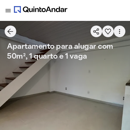
Apartamento para alugar com
50m², 1 quarto e 1 vaga