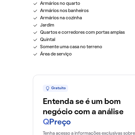
Armários no quarto
Armários nos banheiros
Armários na cozinha
Jardim
Quartos e corredores com portas amplas
Quintal
Somente uma casa no terreno
Área de serviço
Gratuito
Entenda se é um bom
negócio com a análise
Q
Preço
Tenha acesso a informações exclusivas sobre