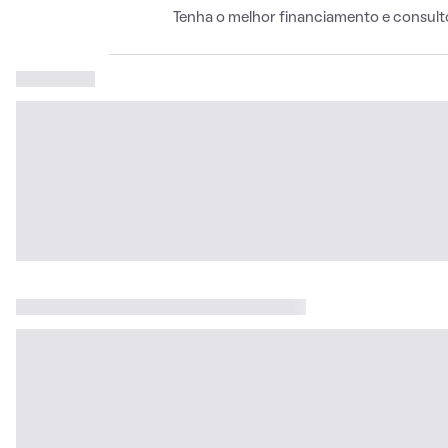
Tenha o melhor financiamento e consult