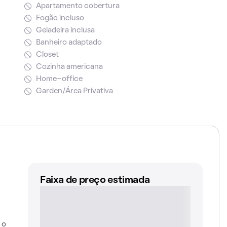
Apartamento cobertura
Fogão incluso
Geladeira inclusa
Banheiro adaptado
Closet
Cozinha americana
Home-office
Garden/Área Privativa
Faixa de preço estimada
 o