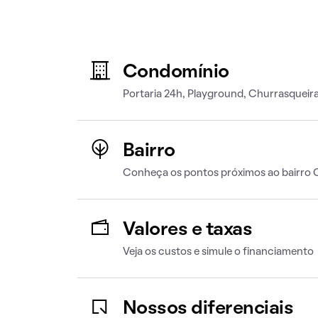
Condomínio
Portaria 24h, Playground, Churrasqueir
Bairro
Conheça os pontos próximos ao bairro 
Valores e taxas
Veja os custos e simule o financiamento
Nossos diferenciais