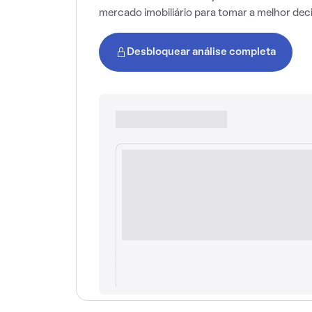
mercado imobiliário para tomar a melhor dec
Desbloquear análise completa