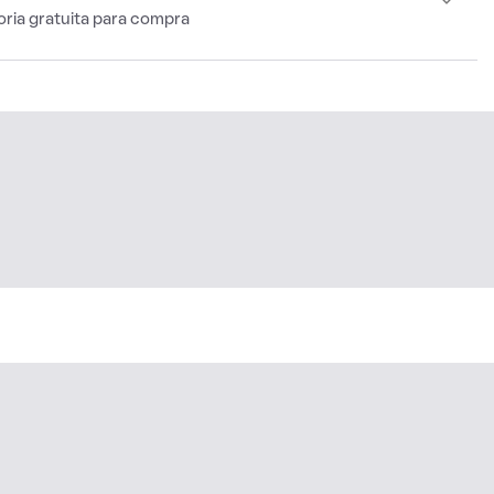
oria gratuita para compra