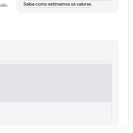
Saiba como estimamos os valores
isão