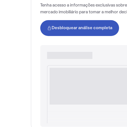
Tenha acesso a informações exclusivas sobre
mercado imobiliário para tomar a melhor dec
Desbloquear análise completa