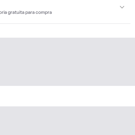
oria gratuita para compra