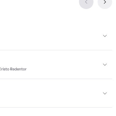
Cristo Redentor