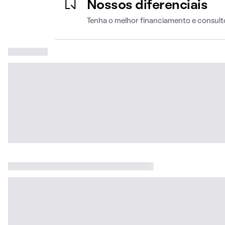
Nossos diferenciais
Tenha o melhor financiamento e consult