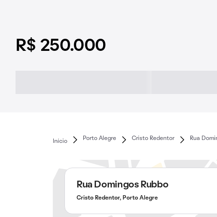
R$ 250.000
Porto Alegre
Cristo Redentor
Rua Domi
Início
Rua Domingos Rubbo
Cristo Redentor, Porto Alegre