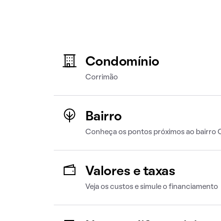
Condomínio
Corrimão
Bairro
Conheça os pontos próximos ao bairro 
Valores e taxas
Veja os custos e simule o financiamento