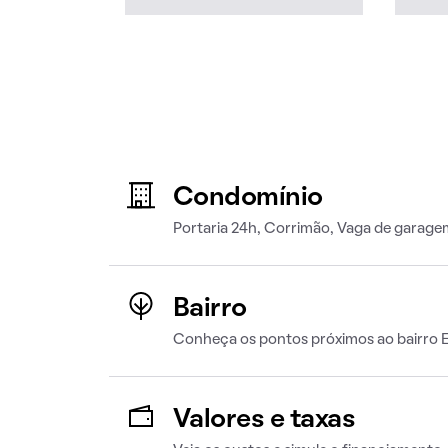
Condomínio
Portaria 24h, Corrimão, Vaga de garage
Bairro
Conheça os pontos próximos ao bairro E
Valores e taxas