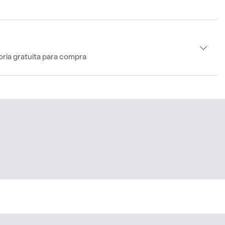
oria gratuita para compra