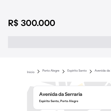
R$ 300.000
Porto Alegre
Espírito Santo
Avenida da 
Início
Avenida da Serraria
Espírito Santo, Porto Alegre