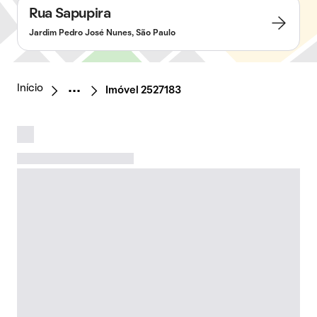
Rua Sapupira
Jardim Pedro José Nunes, São Paulo
Início
Imóvel 2527183