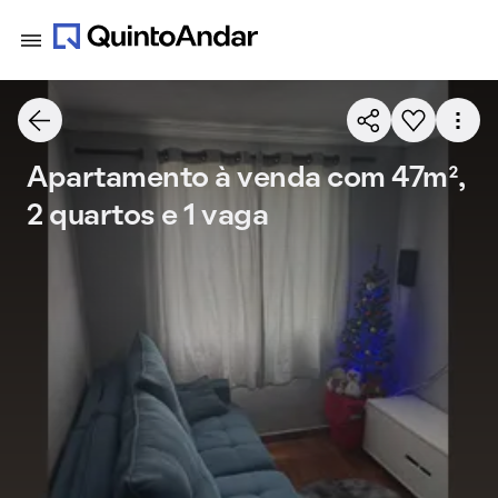
Apartamento à venda com 47m²,
2 quartos e 1 vaga