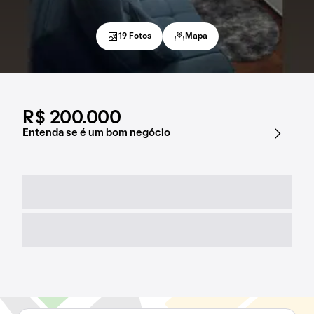
19 Fotos
Mapa
R$ 200.000
Entenda se é um bom negócio