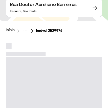
Rua Doutor Aureliano Barreiros
Itaquera, São Paulo
Início
Imóvel 2529976