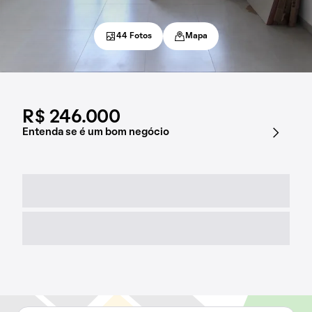
44 Fotos
Mapa
R$ 246.000
Entenda se é um bom negócio