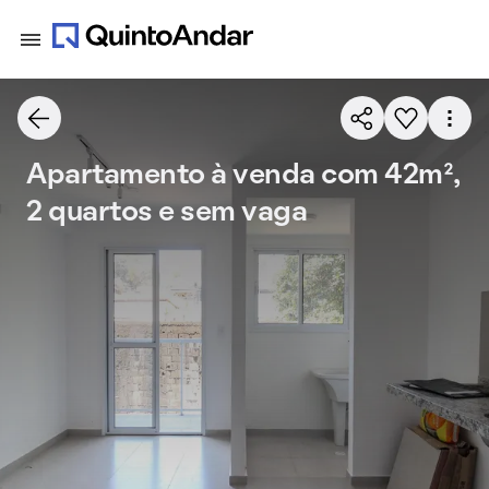
Apartamento à venda com 42m²,
2 quartos e sem vaga