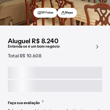
59 Fotos
Mapa
Aluguel R$ 8.240
Entenda se é um bom negócio
Total R$ 10.608
Faça sua avaliação