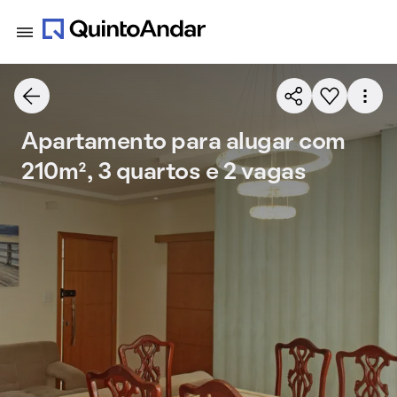
Apartamento para alugar com
210m², 3 quartos e 2 vagas