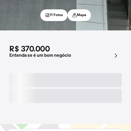
11 Fotos
Mapa
R$ 370.000
Entenda se é um bom negócio