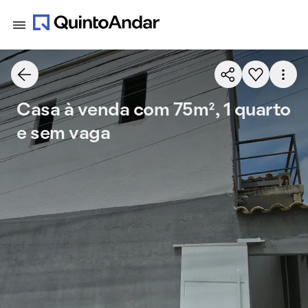
Casa à venda com 75m², 1 quarto
e sem vaga