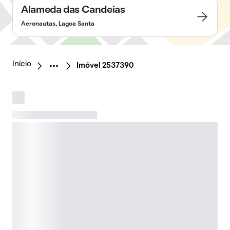
Alameda das Candeias
Aeronautas, Lagoa Santa
Início
Imóvel 2537390