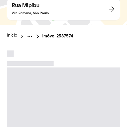
Rua Mipibu
Vila Romana, São Paulo
Início
Imóvel 2537574