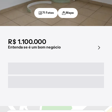
71 Fotos
Mapa
R$ 1.100.000
Entenda se é um bom negócio