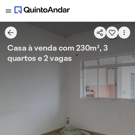
Casa à venda com 230m², 3
quartos e 2 vagas