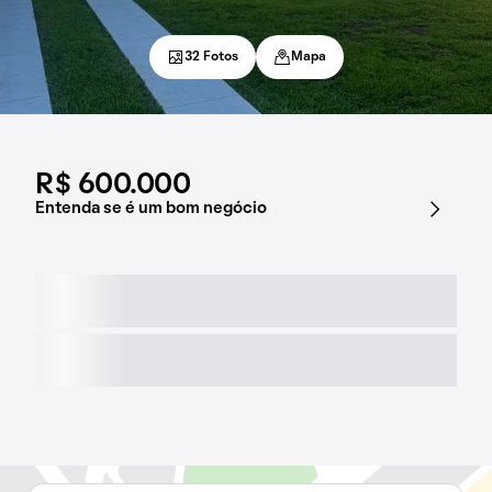
32 Fotos
Mapa
R$ 600.000
Entenda se é um bom negócio