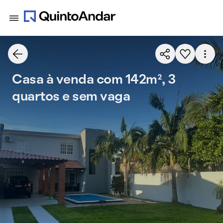
Casa à venda com 142m², 3
quartos e sem vaga