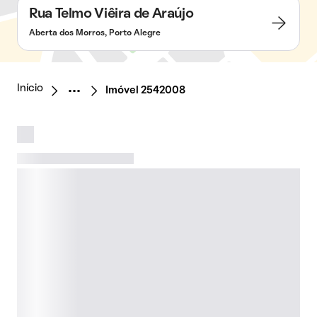
Rua Telmo Viêira de Araújo
Aberta dos Morros, Porto Alegre
Início
Imóvel 2542008