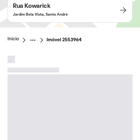
Rua Kowarick
Jardim Bela Vista, Santo André
Início
Imóvel 2553964