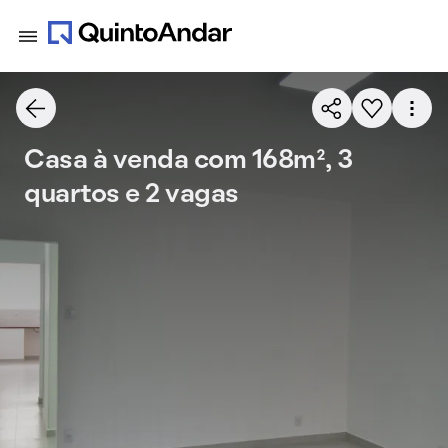
Casa à venda com 168m², 3
quartos e 2 vagas