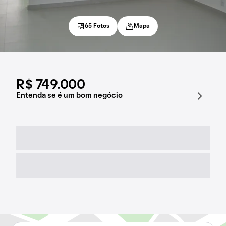
65 Fotos
Mapa
R$ 749.000
Entenda se é um bom negócio