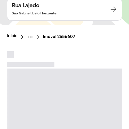
Rua Lajedo
São Gabriel, Belo Horizonte
Início
Imóvel 2556607