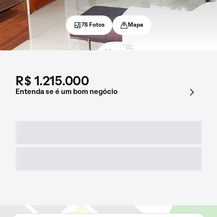
78 Fotos
Mapa
R$ 1.215.000
Entenda se é um bom negócio