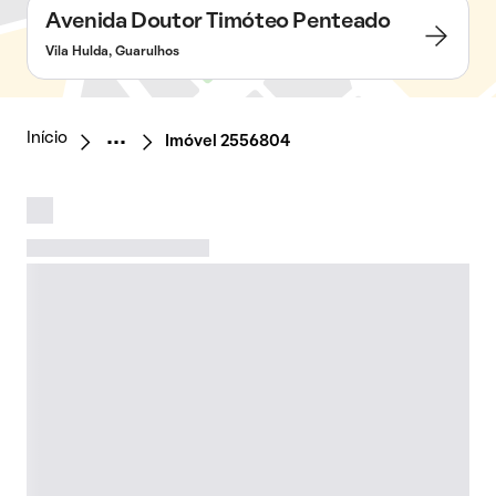
Avenida Doutor Timóteo Penteado
Vila Hulda, Guarulhos
Início
Imóvel 2556804