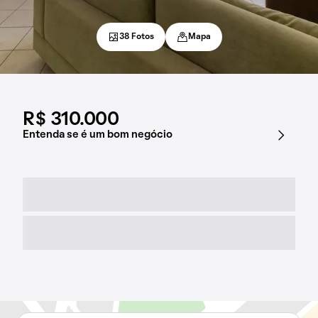
38 Fotos
Mapa
R$ 310.000
Entenda se é um bom negócio