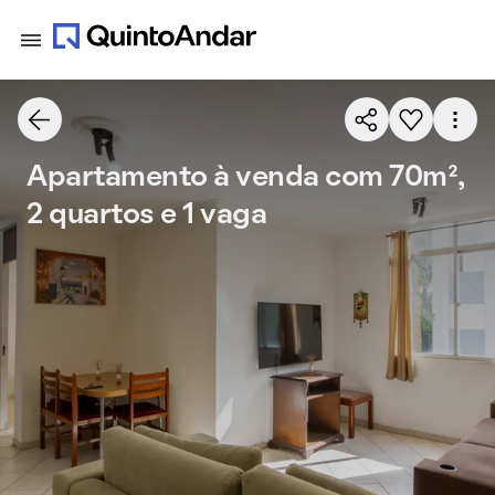
Apartamento à venda com 70m²,
2 quartos e 1 vaga