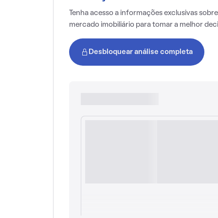
Tenha acesso a informações exclusivas sobre
mercado imobiliário para tomar a melhor dec
Desbloquear análise completa