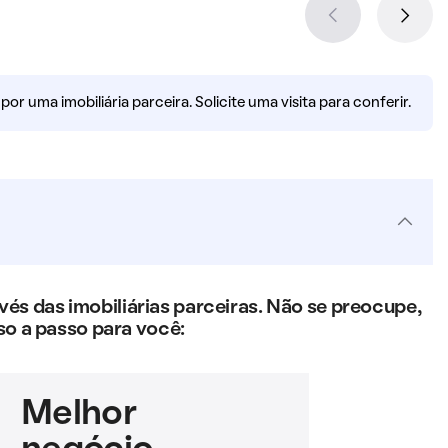
r uma imobiliária parceira. Solicite uma visita para conferir.
s das imobiliárias parceiras. Não se preocupe,
so a passo para você:
Melhor