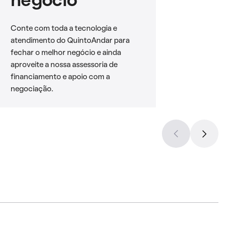
negócio
Conte com toda a tecnologia e
atendimento do QuintoAndar para
fechar o melhor negócio e ainda
aproveite a nossa assessoria de
financiamento e apoio com a
negociação.