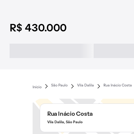
R$ 430.000
São Paulo
Vila Dalila
Rua Inácio Costa
Início
Rua Inácio Costa
Vila Dalila, São Paulo