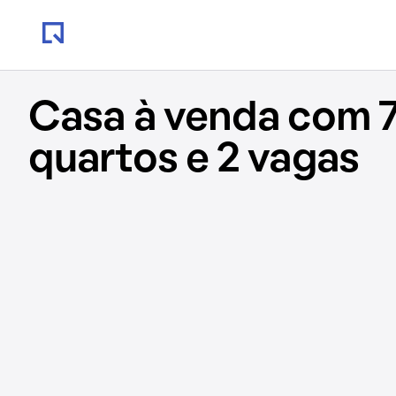
Casa à venda com 7
quartos e 2 vagas