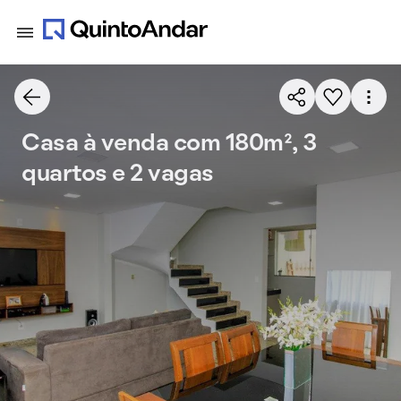
Casa à venda com 180m², 3
quartos e 2 vagas