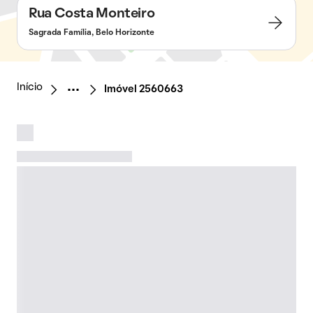
Rua Costa Monteiro
Sagrada Família, Belo Horizonte
Início
Imóvel 2560663