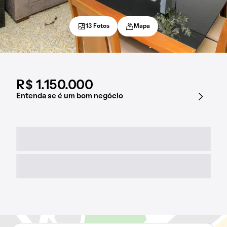
13 Fotos
Mapa
R$ 1.150.000
Entenda se é um bom negócio