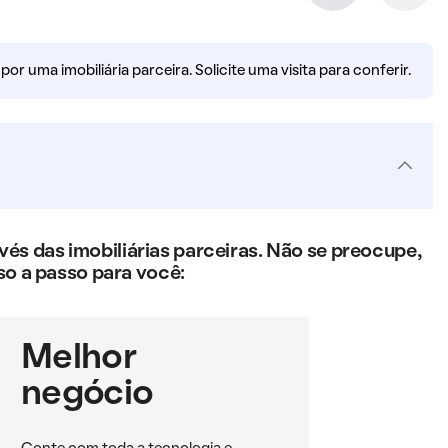
r uma imobiliária parceira. Solicite uma visita para conferir.
s das imobiliárias parceiras. Não se preocupe,
so a passo para você:
Melhor
negócio