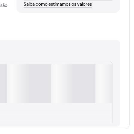
Saiba como estimamos os valores
isão