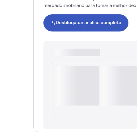
mercado imobiliário para tomar a melhor dec
Desbloquear análise completa