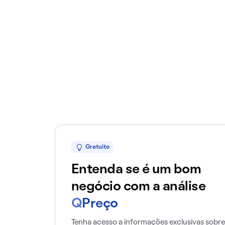
Gratuito
Entenda se é um bom
negócio com a análise
Q
Preço
Tenha acesso a informações exclusivas sobre