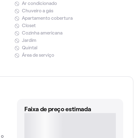
Ar condicionado
Chuveiro a gás
Apartamento cobertura
Closet
Cozinha americana
Jardim
Quintal
Área de serviço
Faixa de preço estimada
 o