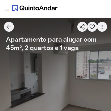
Apartamento para alugar com
45m², 2 quartos e 1 vaga