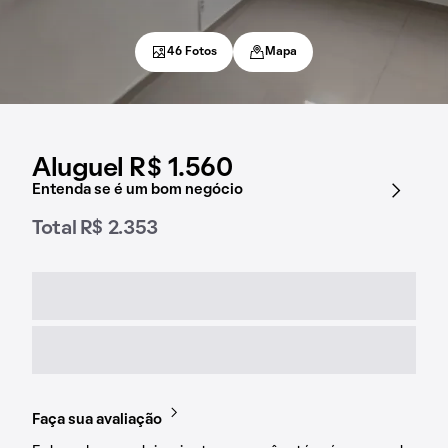
46 Fotos
Mapa
Aluguel R$ 1.560
Entenda se é um bom negócio
Total R$ 2.353
Faça sua avaliação