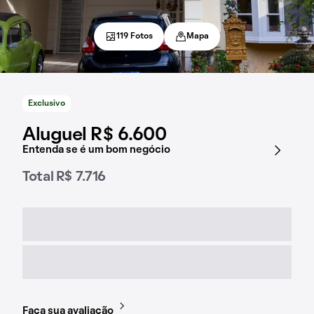
119 Fotos
Mapa
Exclusivo
Aluguel R$ 6.600
Entenda se é um bom negócio
Total R$ 7.716
Faça sua avaliação