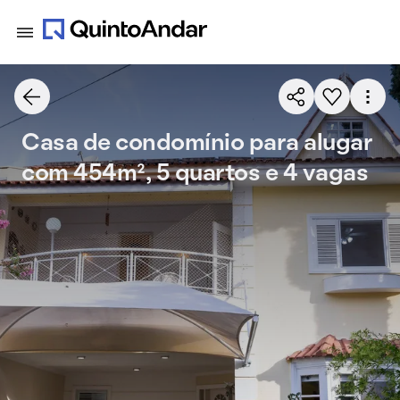
Casa de condomínio para alugar
com 454m², 5 quartos e 4 vagas