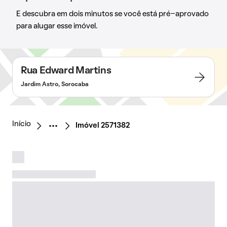
E descubra em dois minutos se você está pré-aprovado
para alugar esse imóvel.
Rua Edward Martins
Jardim Astro, Sorocaba
Início
Imóvel 2571382