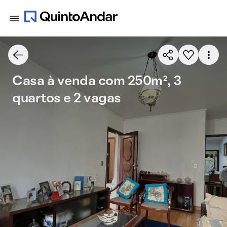
Casa à venda com 250m², 3
quartos e 2 vagas