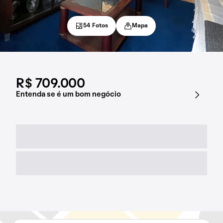
54 Fotos
Mapa
R$ 709.000
Entenda se é um bom negócio