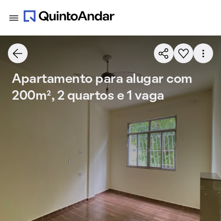
Apartamento para alugar com
200m², 2 quartos e 1 vaga