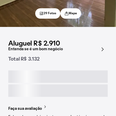
29 Fotos
Mapa
Aluguel R$ 2.910
Entenda se é um bom negócio
Total R$ 3.132
Faça sua avaliação