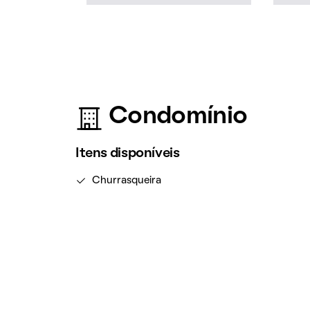
Condomínio
Itens disponíveis
Churrasqueira