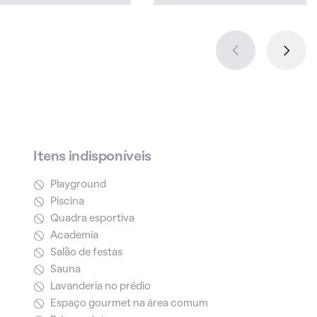
Itens indisponíveis
Playground
Piscina
Quadra esportiva
Academia
Salão de festas
Sauna
Lavanderia no prédio
Espaço gourmet na área comum