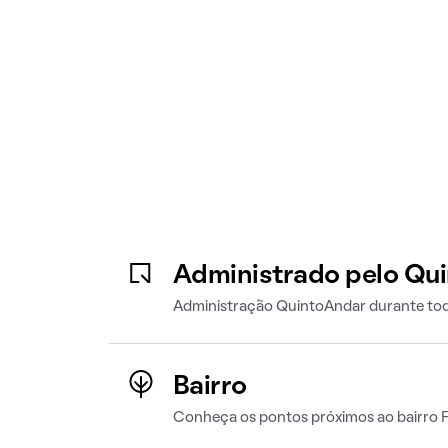
Administrado pelo Qu
Administração QuintoAndar durante tod
Bairro
Conheça os pontos próximos ao bairro 