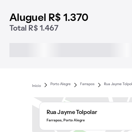
Aluguel R$ 1.370
Total R$ 1.467
Porto Alegre
Farrapos
Rua Jayme Tolpo
Início
Rua Jayme Tolpolar
Farrapos, Porto Alegre